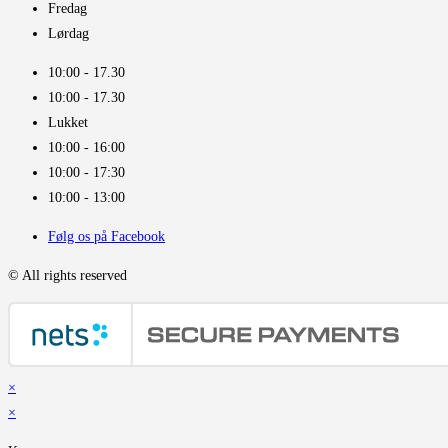
Fredag
Lørdag
10:00 - 17.30​
10:00 - 17.30​
Lukket
10:00 - 16:00​
10:00 - 17:30
10:00 - 13:00
Følg os på Facebook
© All rights reserved
×
×