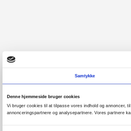
Samtykke
Denne hjemmeside bruger cookies
Vi bruger cookies til at tilpasse vores indhold og annoncer, t
annonceringspartnere og analysepartnere. Vores partnere kan