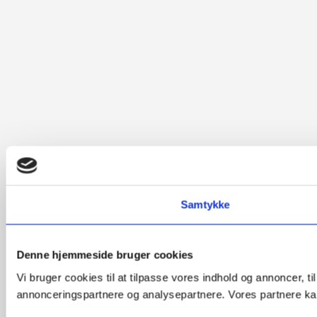
Samtykke
Denne hjemmeside bruger cookies
Vi bruger cookies til at tilpasse vores indhold og annoncer, t
annonceringspartnere og analysepartnere. Vores partnere kan