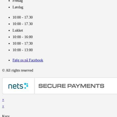
Fredag
Lørdag
10:00 - 17.30​
10:00 - 17.30​
Lukket
10:00 - 16:00​
10:00 - 17:30
10:00 - 13:00
Følg os på Facebook
© All rights reserved
×
×
Kurv