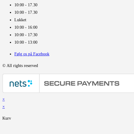
10:00 - 17.30​
10:00 - 17.30​
Lukket
10:00 - 16:00​
10:00 - 17:30
10:00 - 13:00
Følg os på Facebook
© All rights reserved
×
×
Kurv