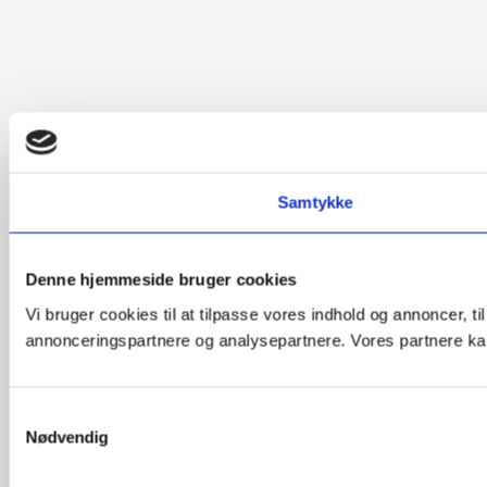
Samtykke
Denne hjemmeside bruger cookies
Vi bruger cookies til at tilpasse vores indhold og annoncer, t
annonceringspartnere og analysepartnere. Vores partnere kan
Samtykkevalg
Nødvendig