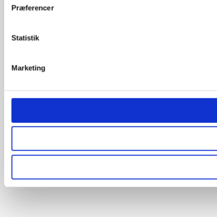
Præferencer
Statistik
Marketing