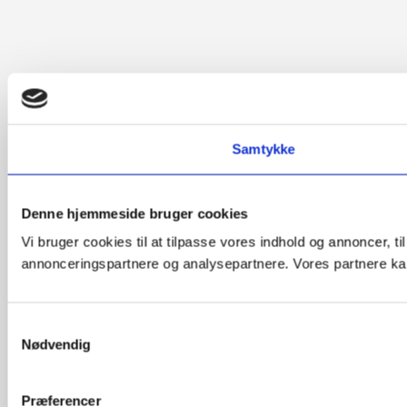
Samtykke
Denne hjemmeside bruger cookies
Vi bruger cookies til at tilpasse vores indhold og annoncer, t
annonceringspartnere og analysepartnere. Vores partnere kan
Samtykkevalg
Nødvendig
Præferencer