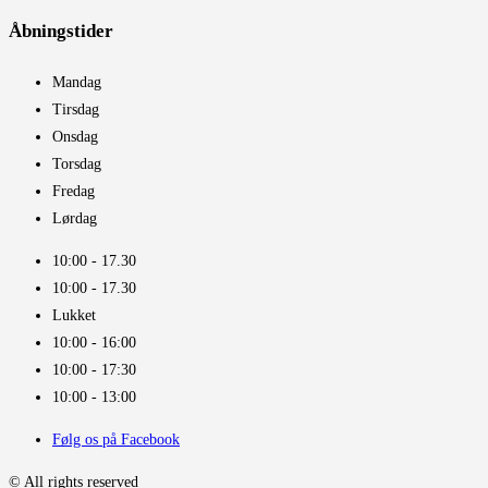
Åbningstider​
Mandag
Tirsdag
Onsdag
Torsdag
Fredag
Lørdag
10:00 - 17.30​
10:00 - 17.30​
Lukket
10:00 - 16:00​
10:00 - 17:30
10:00 - 13:00
Følg os på Facebook
© All rights reserved