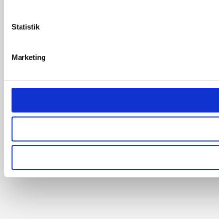
Statistik
Marketing