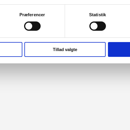
Præferencer
Statistik
Tillad valgte