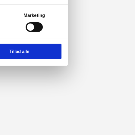
Marketing
Tillad alle