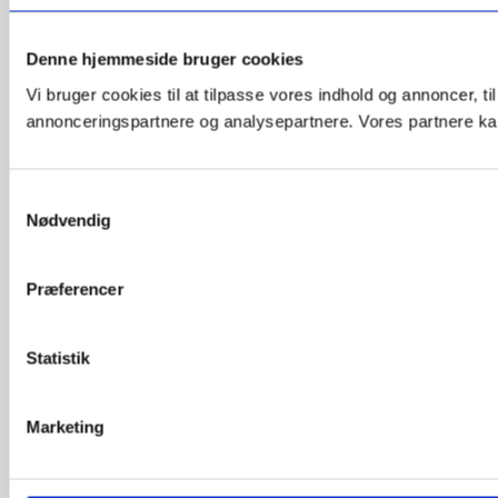
Denne hjemmeside bruger cookies
Vi bruger cookies til at tilpasse vores indhold og annoncer, t
annonceringspartnere og analysepartnere. Vores partnere kan
Samtykkevalg
Nødvendig
Præferencer
Statistik
Marketing