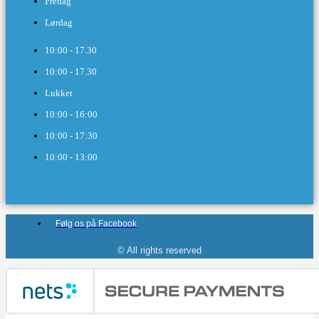
Fredag
Lørdag
10:00 - 17.30​
10:00 - 17.30​
Lukket
10:00 - 16:00​
10:00 - 17:30
10:00 - 13:00
Følg os på Facebook
© All rights reserved