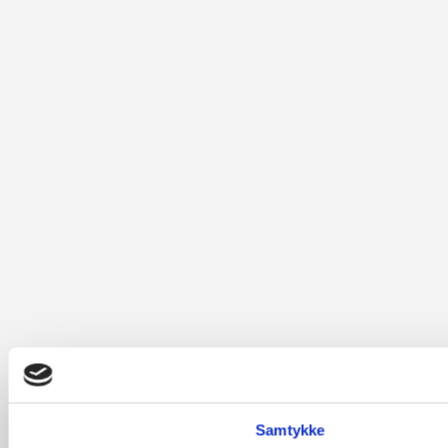
Samtykke