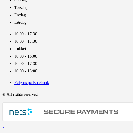
Onsdag
Torsdag
Fredag
Lørdag
10:00 - 17.30​
10:00 - 17.30​
Lukket
10:00 - 16:00​
10:00 - 17:30
10:00 - 13:00
Følg os på Facebook
© All rights reserved
×