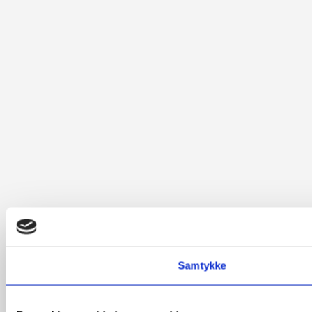
Samtykke