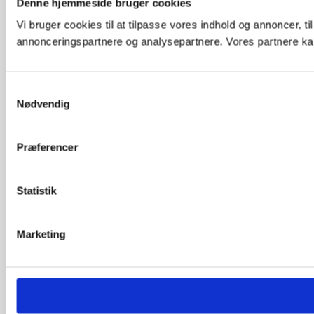
Denne hjemmeside bruger cookies
Vi bruger cookies til at tilpasse vores indhold og annoncer, t
annonceringspartnere og analysepartnere. Vores partnere kan
Samtykkevalg
Nødvendig
Præferencer
Statistik
Marketing