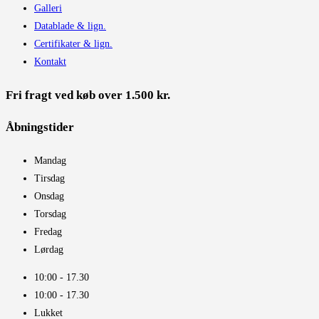
Galleri
Datablade & lign.
Certifikater & lign.
Kontakt
Fri fragt ved køb over 1.500 kr.
Åbningstider​
Mandag
Tirsdag
Onsdag
Torsdag
Fredag
Lørdag
10:00 - 17.30​
10:00 - 17.30​
Lukket