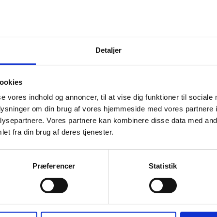
Detaljer
ookies
se vores indhold og annoncer, til at vise dig funktioner til sociale
oplysninger om din brug af vores hjemmeside med vores partnere i
ysepartnere. Vores partnere kan kombinere disse data med andr
et fra din brug af deres tjenester.
Præferencer
Statistik