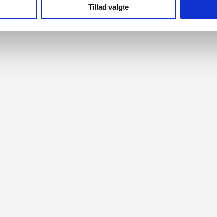
Tillad valgte