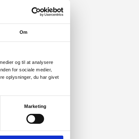
Om
 medier og til at analysere
nden for sociale medier,
e oplysninger, du har givet
Marketing