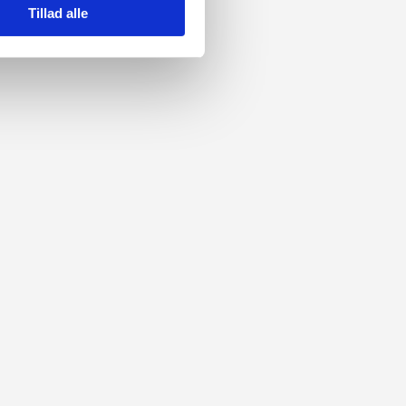
Tillad alle