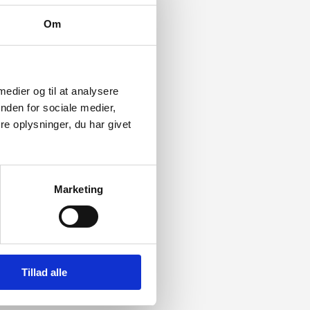
Om
 medier og til at analysere
nden for sociale medier,
e oplysninger, du har givet
Marketing
Tillad alle