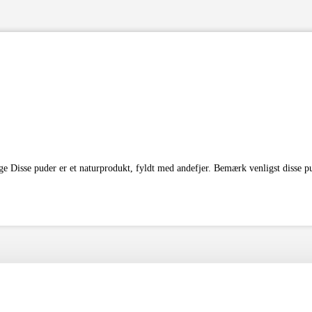
ge Disse puder er et naturprodukt, fyldt med andefjer. Bemærk venligst disse p