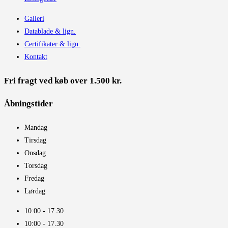
Galleri
Datablade & lign.
Certifikater & lign.
Kontakt
Fri fragt ved køb over 1.500 kr.
Åbningstider​
Mandag
Tirsdag
Onsdag
Torsdag
Fredag
Lørdag
10:00 - 17.30​
10:00 - 17.30​