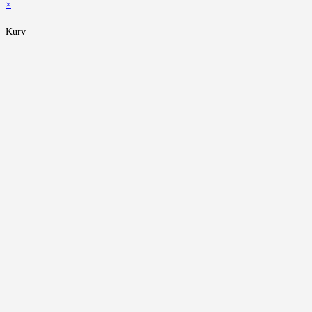
×
Kurv