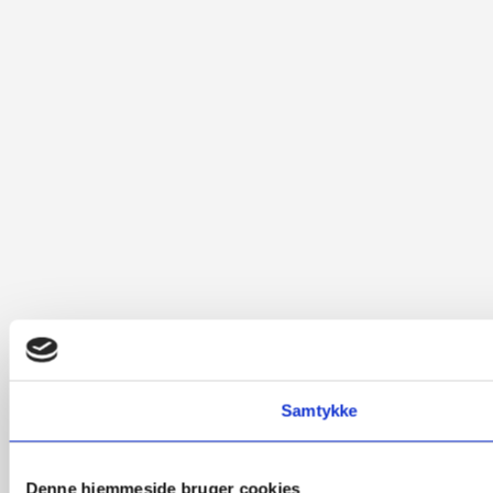
Samtykke
Denne hjemmeside bruger cookies