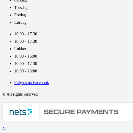
Onsdag
Torsdag
Fredag
Lørdag
10:00 - 17.30​
10:00 - 17.30​
Lukket
10:00 - 16:00​
10:00 - 17:30
10:00 - 13:00
Følg os på Facebook
© All rights reserved
×