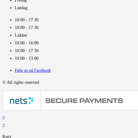
Fredag
Lørdag
10:00 - 17.30​
10:00 - 17.30​
Lukket
10:00 - 16:00​
10:00 - 17:30
10:00 - 13:00
Følg os på Facebook
© All rights reserved
×
×
Kurv