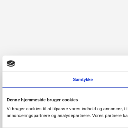
Samtykke
Denne hjemmeside bruger cookies
Vi bruger cookies til at tilpasse vores indhold og annoncer, t
annonceringspartnere og analysepartnere. Vores partnere kan