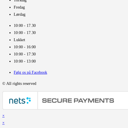
Torsdag
Fredag
Lørdag
10:00 - 17.30​
10:00 - 17.30​
Lukket
10:00 - 16:00​
10:00 - 17:30
10:00 - 13:00
Følg os på Facebook
© All rights reserved
×
×