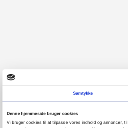
Samtykke
Denne hjemmeside bruger cookies
Vi bruger cookies til at tilpasse vores indhold og annoncer, t