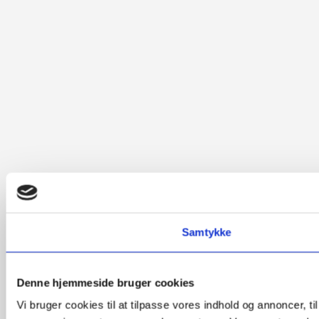
Samtykke
Denne hjemmeside bruger cookies
Vi bruger cookies til at tilpasse vores indhold og annoncer, t