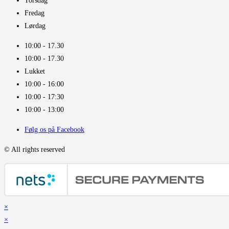
Torsdag
Fredag
Lørdag
10:00 - 17.30​
10:00 - 17.30​
Lukket
10:00 - 16:00​
10:00 - 17:30
10:00 - 13:00
Følg os på Facebook
© All rights reserved
×
×