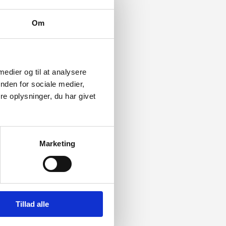
Om
 medier og til at analysere
nden for sociale medier,
e oplysninger, du har givet
Marketing
Tillad alle