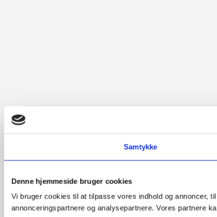
Samtykke
Denne hjemmeside bruger cookies
Vi bruger cookies til at tilpasse vores indhold og annoncer, t
annonceringspartnere og analysepartnere. Vores partnere kan