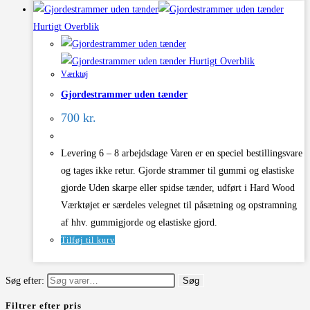
Hurtigt Overblik
Hurtigt Overblik
Værktøj
Gjordestrammer uden tænder
700
kr.
Levering 6 – 8 arbejdsdage Varen er en speciel bestillingsvare
og tages ikke retur. Gjorde strammer til gummi og elastiske
gjorde Uden skarpe eller spidse tænder, udført i Hard Wood
Værktøjet er særdeles velegnet til påsætning og opstramning
af hhv. gummigjorde og elastiske gjord.
Tilføj til kurv
Søg efter:
Søg
Filtrer efter pris