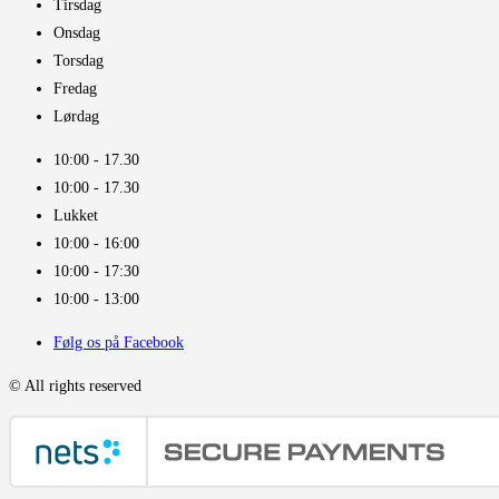
Tirsdag
Onsdag
Torsdag
Fredag
Lørdag
10:00 - 17.30​
10:00 - 17.30​
Lukket
10:00 - 16:00​
10:00 - 17:30
10:00 - 13:00
Følg os på Facebook
© All rights reserved