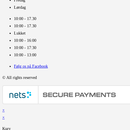
Fredag
Lørdag
10:00 - 17.30​
10:00 - 17.30​
Lukket
10:00 - 16:00​
10:00 - 17:30
10:00 - 13:00
Følg os på Facebook
© All rights reserved
×
×
Kurv