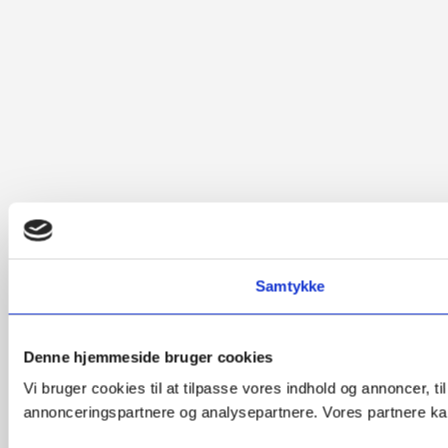
Samtykke
Denne hjemmeside bruger cookies
Vi bruger cookies til at tilpasse vores indhold og annoncer, t
annonceringspartnere og analysepartnere. Vores partnere kan