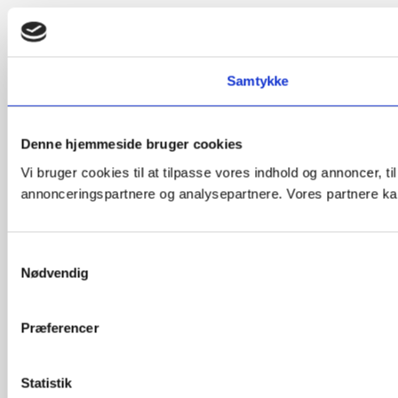
Samtykke
Denne hjemmeside bruger cookies
Vi bruger cookies til at tilpasse vores indhold og annoncer, t
annonceringspartnere og analysepartnere. Vores partnere kan
Samtykkevalg
Nødvendig
Præferencer
Statistik