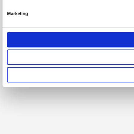
Marketing