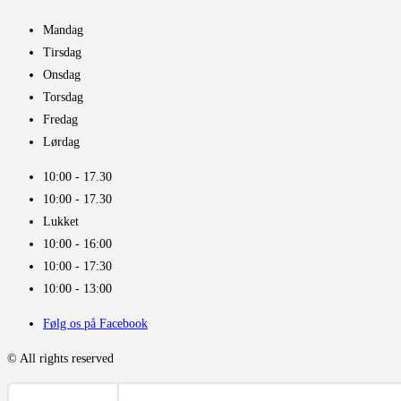
Mandag
Tirsdag
Onsdag
Torsdag
Fredag
Lørdag
10:00 - 17.30​
10:00 - 17.30​
Lukket
10:00 - 16:00​
10:00 - 17:30
10:00 - 13:00
Følg os på Facebook
© All rights reserved