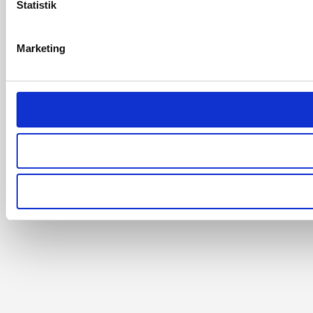
Statistik
Marketing