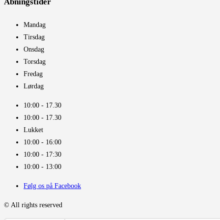
Åbningstider​
Mandag
Tirsdag
Onsdag
Torsdag
Fredag
Lørdag
10:00 - 17.30​
10:00 - 17.30​
Lukket
10:00 - 16:00​
10:00 - 17:30
10:00 - 13:00
Følg os på Facebook
© All rights reserved