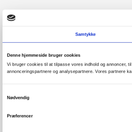
Samtykke
Denne hjemmeside bruger cookies
Vi bruger cookies til at tilpasse vores indhold og annoncer, t
annonceringspartnere og analysepartnere. Vores partnere kan
Samtykkevalg
Nødvendig
Præferencer