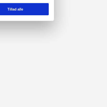
Tillad alle