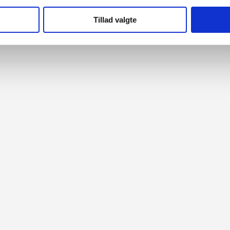
Tillad valgte