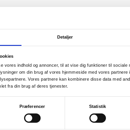
Detaljer
ookies
se vores indhold og annoncer, til at vise dig funktioner til sociale
oplysninger om din brug af vores hjemmeside med vores partnere i
ysepartnere. Vores partnere kan kombinere disse data med andr
et fra din brug af deres tjenester.
Præferencer
Statistik