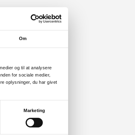
Om
 medier og til at analysere
nden for sociale medier,
e oplysninger, du har givet
Marketing