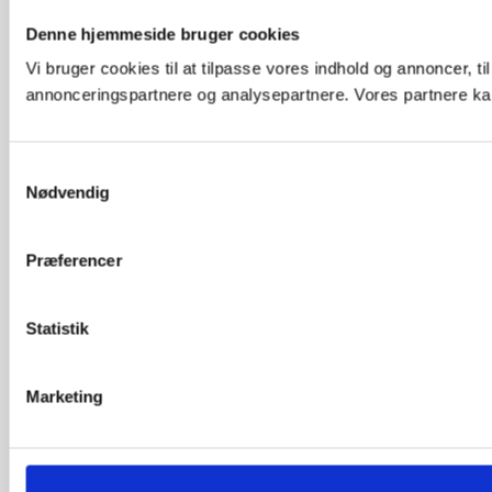
Denne hjemmeside bruger cookies
Vi bruger cookies til at tilpasse vores indhold og annoncer, t
annonceringspartnere og analysepartnere. Vores partnere kan
Samtykkevalg
Nødvendig
Præferencer
Statistik
Marketing