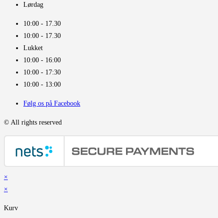
Lørdag
10:00 - 17.30​
10:00 - 17.30​
Lukket
10:00 - 16:00​
10:00 - 17:30
10:00 - 13:00
Følg os på Facebook
© All rights reserved
×
×
Kurv