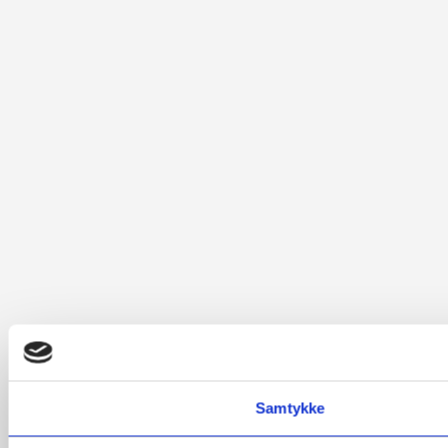
Samtykke